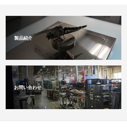
製品紹介
お問い合わせ