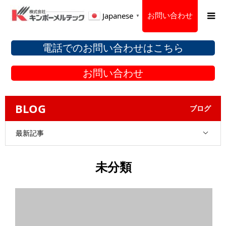
お問い合わせ
Japanese
▼
電話でのお問い合わせはこちら
お問い合わせ
BLOG
ブログ
最新記事
未分類