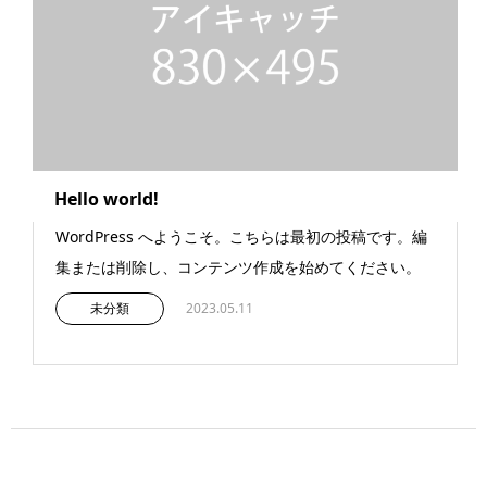
Hello world!
WordPress へようこそ。こちらは最初の投稿です。編
集または削除し、コンテンツ作成を始めてください。
未分類
2023.05.11