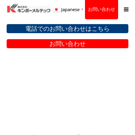
お問い合わせ
Japanese
▼
電話でのお問い合わせはこちら
お問い合わせ