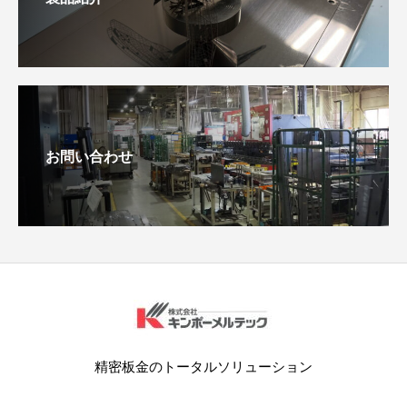
お問い合わせ
精密板金のトータルソリューション