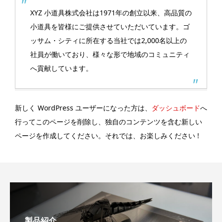
XYZ 小道具株式会社は1971年の創立以来、高品質の
小道具を皆様にご提供させていただいています。ゴ
ッサム・シティに所在する当社では2,000名以上の
社員が働いており、様々な形で地域のコミュニティ
へ貢献しています。
新しく WordPress ユーザーになった方は、
ダッシュボード
へ
行ってこのページを削除し、独自のコンテンツを含む新しい
ページを作成してください。それでは、お楽しみください !
製品紹介