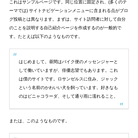
これはサンプルページです。同じ位置に固定され、(多くのテ
ーマでは) サイトナビゲーションメニューに含まれる点がブロ
グ投稿とは異なります。まずは、サイト訪問者に対して自分
のことを説明する自己紹介ページを作成するのが一般的で
す。たとえば以下のようなものです。
はじめまして。昼間はバイク便のメッセンジャーと
して働いていますが、俳優志望でもあります。これ
は僕のサイトです。ロサンゼルスに住み、ジャック
という名前のかわいい犬を飼っています。好きなも
のはピニャコラーダ、そして通り雨に濡れること。
または、このようなものです。