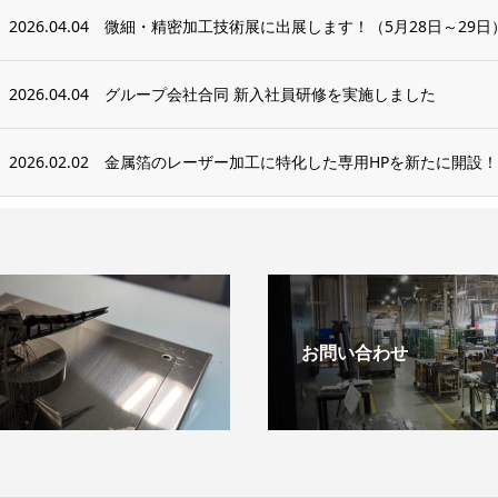
2026.04.04
微細・精密加工技術展に出展します！（5月28日～29日
2026.04.04
グループ会社合同 新入社員研修を実施しました
2026.02.02
金属箔のレーザー加工に特化した専用HPを新たに開設！
お問い合わせ