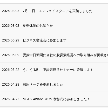
2026.08.03
7月11日 エンジョイスクエアを実施しました
2026.08.03
夏季休業のお知らせ
2026.06.29
ビジネス交流会に参加します
2026.06.09
脱炭中日新聞に当社の脱炭素経営への取り組みが掲載さ
2026.05.22
うごくるB 。脱炭素経営セミナーに登壇します！
2026.04.28
採用ページを更新しました
2026.04.23
NGTG Award 2025 表彰式に参加しました！