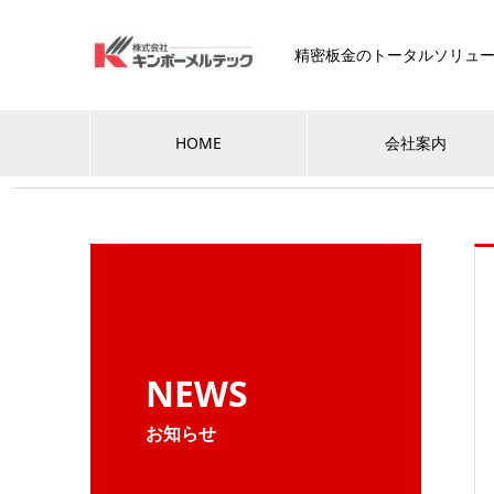
精密板金のトータルソリュ
HOME
会社案内
NEWS
お知らせ