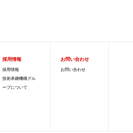
採用情報
お問い合わせ
採用情報
お問い合わせ
技術承継機構グル
ープについて