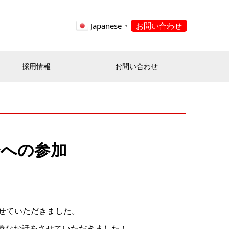
Japanese
お問い合わせ
▼
採用情報
お問い合わせ
会への参加
させていただきました。
義なお話をさせていただきました！